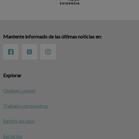
Mantente informado de las últimas noticias en:
Explorar
Quiénes somos
Trabaja con nosotros
Referir un caso
Servicios