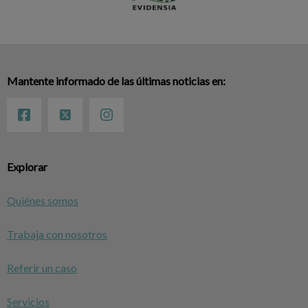
Mantente informado de las últimas noticias en:
Explorar
Quiénes somos
Trabaja con nosotros
Referir un caso
Servicios