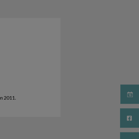
en 2011.