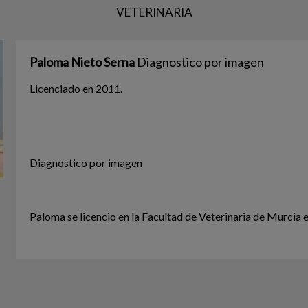
VETERINARIA
Paloma Nieto Serna
Diagnostico por imagen
Licenciado en 2011.
Diagnostico por imagen
Paloma se licencio en la Facultad de Veterinaria de Murcia 