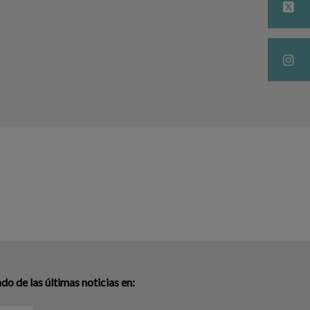
o de las últimas noticias en: