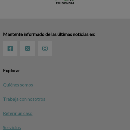
Mantente informado de las últimas noticias en:
Explorar
Quiénes somos
Trabaja con nosotros
Referir un caso
Servicios