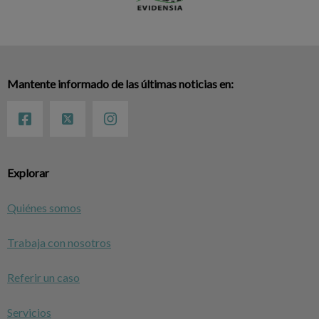
Mantente informado de las últimas noticias en:
Explorar
Quiénes somos
Trabaja con nosotros
Referir un caso
Servicios